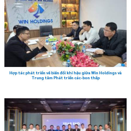
Hợp tác phát triển về biến đổi khí hậu giữa Win Holdings và
Trung tâm Phát triển các-bon thấp