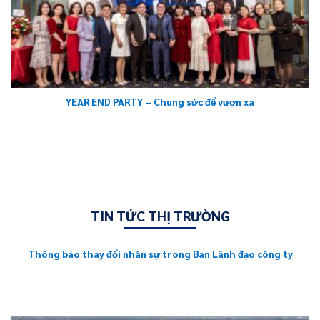
YEAR END PARTY – Chung sức để vươn xa
TIN TỨC THỊ TRƯỜNG
Thông báo thay đổi nhân sự trong Ban Lãnh đạo công ty