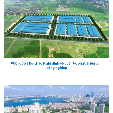
VCCI góp ý Dự thảo Nghị định về quản lý, phát triển cụm
công nghiệp