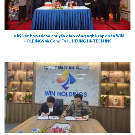
Lễ ký kết hợp tác và chuyển giao công nghệ tập đoàn WIN
HOLDINGS và Công Ty IL HEUNG HI-TECH INC