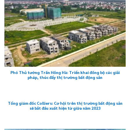
Phó Thủ tướng Trần Hồng Hà: Triển khai đồng bộ các giải
pháp, thúc đẩy thị trường bất động sản
Tổng giám đốc Colliers: Cơ hội trên thị trường bất động sản
sẽ bắt đầu xuất hiện từ giữa năm 2023