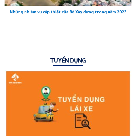
Những nhiệm vụ cấp thiết của Bộ Xây dựng trong năm 2023
TUYỂN DỤNG