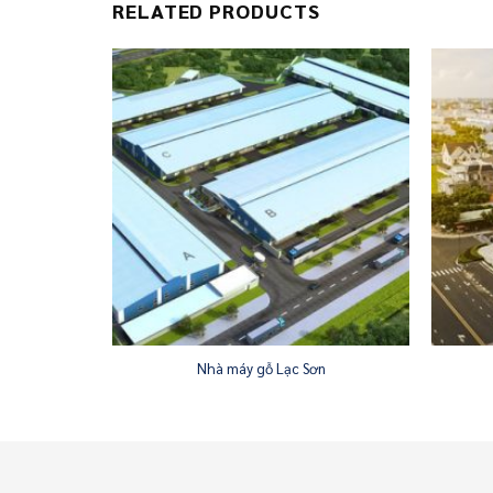
RELATED PRODUCTS
ỠNG KIM BÔI
Nhà máy gỗ Lạc Sơn