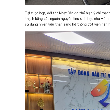
Tại cuộc họp, đối tác Nhật Bản đã thể hiện ý chí mạ
thạch bằng các nguồn nguyên liệu sinh học như viên
sử dụng nhiên liệu than sang hệ thống đốt viên nén 