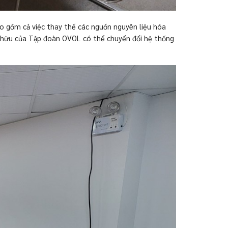
ao gồm cả việc thay thế các nguồn nguyên liệu hóa
sở hữu của Tập đoàn OVOL có thể chuyển đổi hệ thống