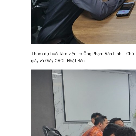
Tham dự buổi làm việc có Ông Phạm Văn Linh – Chủ 
giấy và Giấy OVOL Nhật Bản.