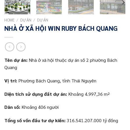
HOME
/
DỰ ÁN
/
DỰ ÁN
NHÀ Ở XÃ HỘI WIN RUBY BÁCH QUANG
Tên dự án:
Nhà ở xã hội thuộc dự án số 2 phường Bách
Quang
Vị trí:
Phường Bách Quang, tỉnh Thái Nguyên
Diện tích sử dụng đất dự án:
Khoảng
4.997,36 m
²
Dân số:
Khoảng 406 người
Tổng số vốn đầu tư dự kiến:
316.541.207.000 tỷ đồng