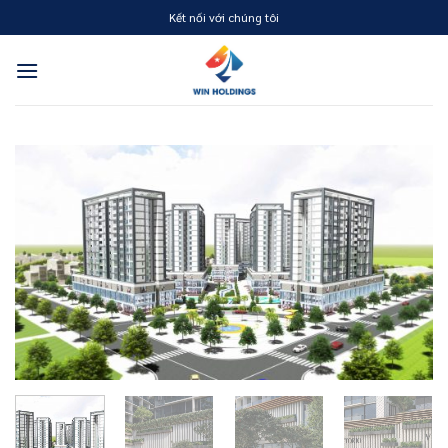
Skip
Kết nối với chúng tôi
to
content