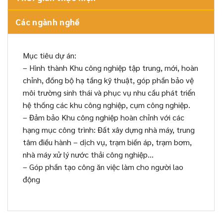
Các ngành nghề
Mục tiêu dự án:
– Hình thành Khu công nghiệp tập trung, mới, hoàn
chỉnh, đồng bộ hạ tầng kỹ thuật, góp phần bảo vệ
môi trường sinh thái và phục vụ nhu cầu phát triển
hệ thống các khu công nghiệp, cụm công nghiệp.
– Đảm bảo Khu công nghiệp hoàn chỉnh với các
hạng mục công trình: Đất xây dựng nhà máy, trung
tâm điều hành – dịch vụ, trạm biến áp, trạm bơm,
nhà máy xử lý nước thải công nghiệp…
– Góp phần tạo công ăn việc làm cho người lao
động