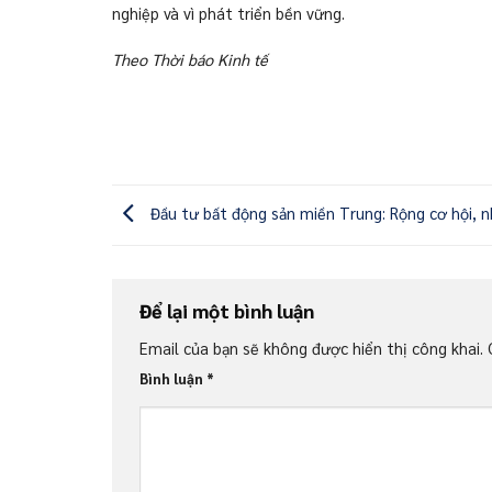
nghiệp và vì phát triển bền vững.
Theo Thời báo Kinh tế
Đầu tư bất động sản miền Trung: Rộng cơ hội, n
Để lại một bình luận
Email của bạn sẽ không được hiển thị công khai.
Bình luận
*