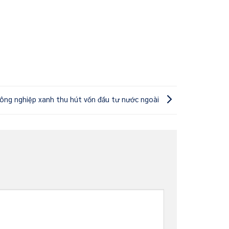
công nghiệp xanh thu hút vốn đầu tư nước ngoài