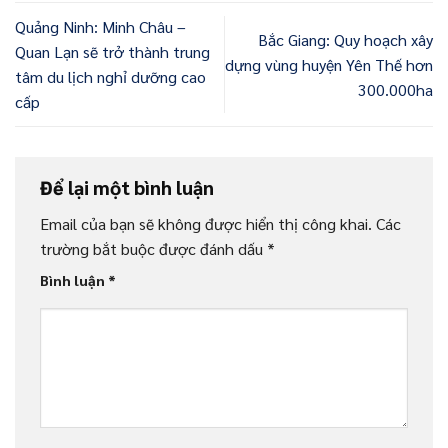
Quảng Ninh: Minh Châu –
Bắc Giang: Quy hoạch xây
Quan Lạn sẽ trở thành trung
dựng vùng huyện Yên Thế hơn
tâm du lịch nghỉ dưỡng cao
300.000ha
cấp
Để lại một bình luận
Email của bạn sẽ không được hiển thị công khai.
Các
trường bắt buộc được đánh dấu
*
Bình luận
*