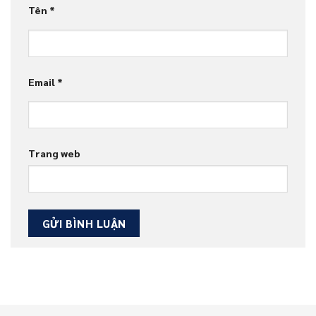
Tên
*
Email
*
Trang web