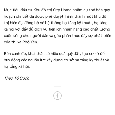
Mục tiêu đầu tư Khu đô thị City Home nhằm cụ thể hóa quy
hoạch chi tiết đã được phê duyệt, hình thành một khu đô
thị hiện đại đồng bộ về hệ thống hạ tầng kỹ thuật, hạ tầng
xã hội với đầy đủ dịch vụ tiện ích nhằm nâng cao chất lượng
cuộc sống cho người dân và góp phần thúc đẩy sự phát triển
của thị xã Phổ Yên.
Bên cạnh đó, khai thác có hiệu quả quỹ đất, tạo cơ sở để
huy động các nguồn lực xây dựng cơ sở hạ tầng kỹ thuật và
hạ tầng xã hội.
Theo Tổ Quốc