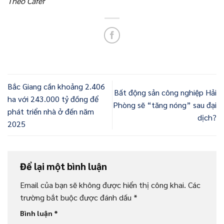
Theo Cafef
Bắc Giang cần khoảng 2.406
Bất động sản công nghiệp Hải
ha với 243.000 tỷ đồng để
Phòng sẽ “tăng nóng” sau đại
phát triển nhà ở đến năm
dịch?
2025
Để lại một bình luận
Email của bạn sẽ không được hiển thị công khai.
Các
trường bắt buộc được đánh dấu
*
Bình luận
*