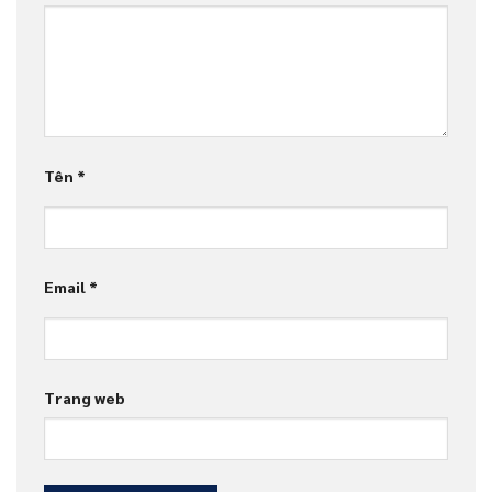
Tên
*
Email
*
Trang web