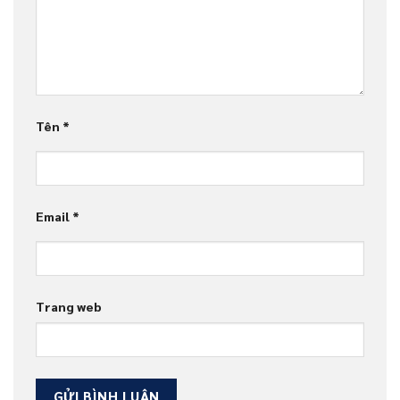
Tên
*
Email
*
Trang web