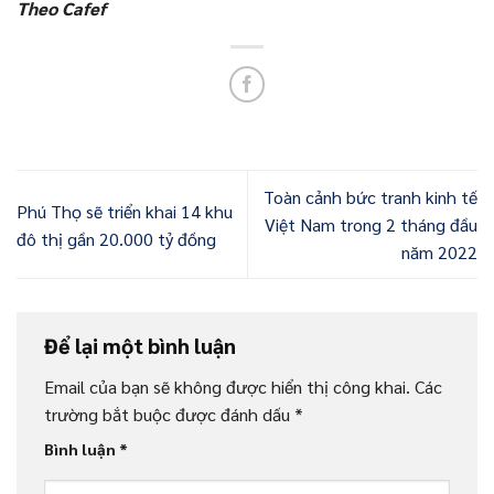
Theo Cafef
Toàn cảnh bức tranh kinh tế
Phú Thọ sẽ triển khai 14 khu
Việt Nam trong 2 tháng đầu
đô thị gần 20.000 tỷ đồng
năm 2022
Để lại một bình luận
Email của bạn sẽ không được hiển thị công khai.
Các
trường bắt buộc được đánh dấu
*
Bình luận
*