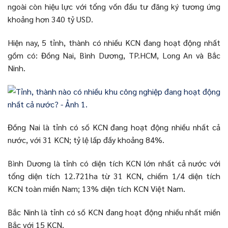
ngoài còn hiệu lực với tổng vốn đầu tư đăng ký tương ứng
khoảng hơn 340 tỷ USD.
Hiện nay, 5 tỉnh, thành có nhiều KCN đang hoạt động nhất
gồm có: Đồng Nai, Bình Dương, TP.HCM, Long An và Bắc
Ninh.
Đồng Nai là tỉnh có số KCN đang hoạt động nhiều nhất cả
nước, với 31 KCN; tỷ lệ lấp đầy khoảng 84%.
Bình Dương là tỉnh có diện tích KCN lớn nhất cả nước với
tổng diện tích 12.721ha từ 31 KCN, chiếm 1/4 diện tích
KCN toàn miền Nam; 13% diện tích KCN Việt Nam.
Bắc Ninh là tỉnh có số KCN đang hoạt động nhiều nhất miền
Bắc với 15 KCN.