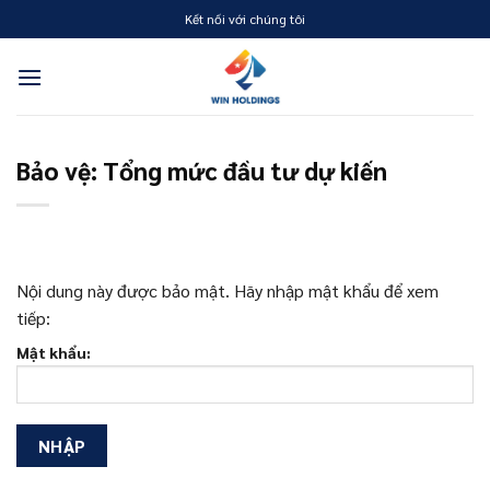
Skip
Kết nối với chúng tôi
to
content
Bảo vệ: Tổng mức đầu tư dự kiến
Nội dung này được bảo mật. Hãy nhập mật khẩu để xem
tiếp:
Mật khẩu: