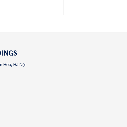
DINGS
ên Hoà, Hà Nội