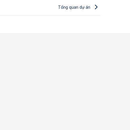
Tổng quan dự án