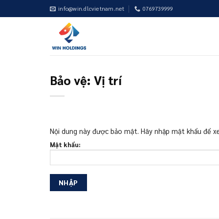
Skip
info@win.dlcvietnam.net
0769739999
to
content
Bảo vệ: Vị trí
Nội dung này được bảo mật. Hãy nhập mật khẩu để x
Mật khẩu: