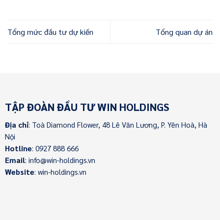
Tổng mức đầu tư dự kiến
Tổng quan dự án
TẬP ĐOÀN ĐẦU TƯ WIN HOLDINGS
Địa chỉ
: Toà Diamond Flower, 48 Lê Văn Lương, P. Yên Hoà, Hà
Nội
Hotline
: 0927 888 666
Email
: info@win-holdings.vn
Website
: win-holdings.vn