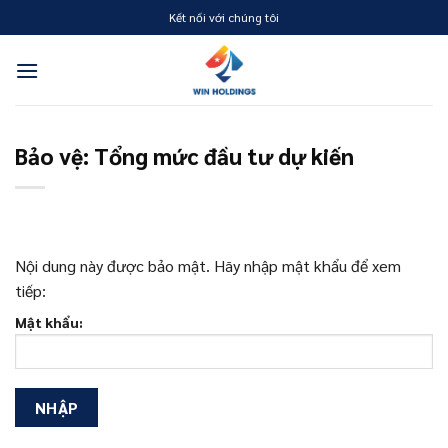
Skip
Kết nối với chúng tôi
to
content
Bảo vệ: Tổng mức đầu tư dự kiến
Nội dung này được bảo mật. Hãy nhập mật khẩu để xem
tiếp:
Mật khẩu: